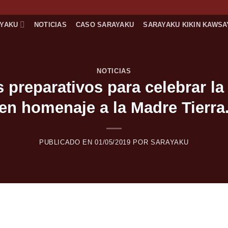
AYAKU
NOTICIAS
CASO SARAYAKU
SARAYAKU KIKIN KAWSA
NOTICIAS
s preparativos para celebrar l
en homenaje a la Madre Tierra
PUBLICADO EN
01/05/2019
POR
SARAYAKU