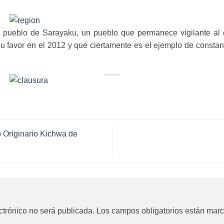
el pueblo de Sarayaku, un pueblo que permanece vigilante al 
u favor en el 2012 y que ciertamente es el ejemplo de constanc
 Originario Kichwa de
ctrónico no será publicada.
Los campos obligatorios están mar