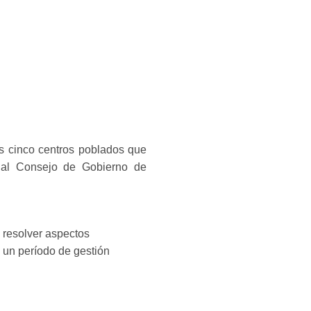
s cinco centros poblados que
tual Consejo de Gobierno de
 resolver aspectos
a un período de gestión