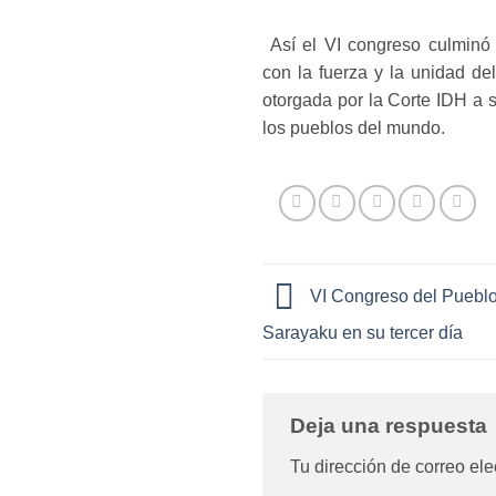
Así el VI congreso culminó
con la fuerza y la unidad d
otorgada por la Corte IDH a s
los pueblos del mundo.
VI Congreso del Pueblo
Sarayaku en su tercer día
Deja una respuesta
Tu dirección de correo ele