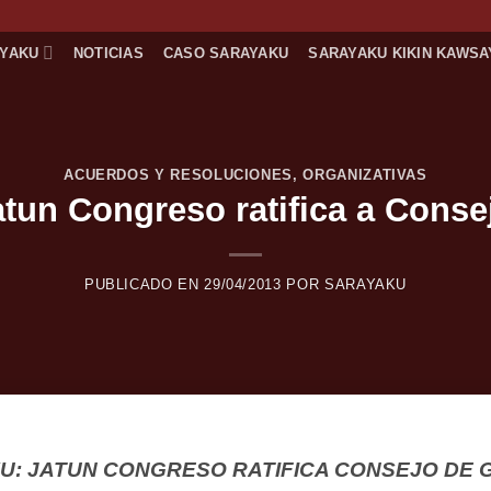
AYAKU
NOTICIAS
CASO SARAYAKU
SARAYAKU KIKIN KAWSA
ACUERDOS Y RESOLUCIONES
,
ORGANIZATIVAS
un Congreso ratifica a Conse
PUBLICADO EN
29/04/2013
POR
SARAYAKU
U: JATUN CONGRESO RATIFICA CONSEJO DE 