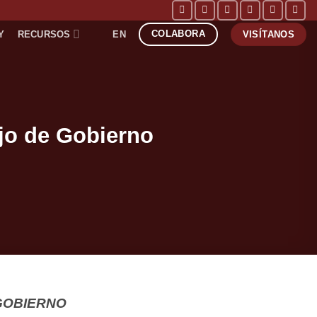
COLABORA
Y
RECURSOS
EN
VISÍTANOS
jo de Gobierno
GOBIERNO