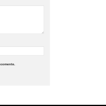
 comente.