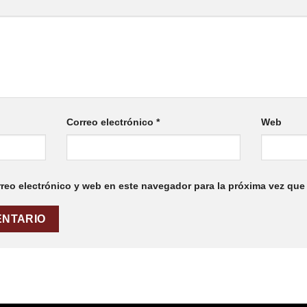
Correo electrónico
*
Web
reo electrónico y web en este navegador para la próxima vez que