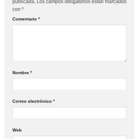
publicada.
Los campos obligatorios están marcados
con
*
Comentario
*
Nombre
*
Correo electrónico
*
Web