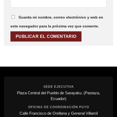
Guarda mi nombre, correo electrónico y web en
este navegador para la próxima vez que comente.
SEDE EJECUTIVA
Plaza Central del Pueblo de Sarayaku. (Pastaza,
Ecuador)
OFICINA DE COORDINACIÓN PUYO
Calle Francisco de Orellana y General Villamil