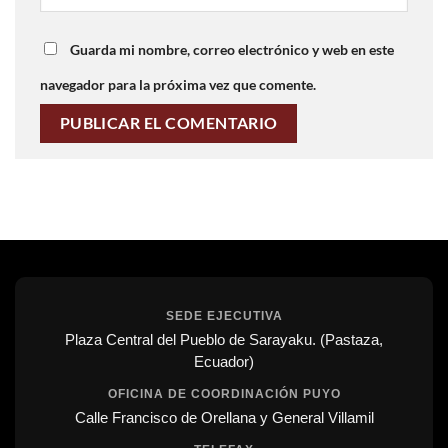
Guarda mi nombre, correo electrónico y web en este
navegador para la próxima vez que comente.
SEDE EJECUTIVA
Plaza Central del Pueblo de Sarayaku. (Pastaza,
Ecuador)
OFICINA DE COORDINACIÓN PUYO
Calle Francisco de Orellana y General Villamil