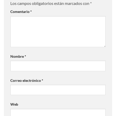
Los campos obligatorios están marcados con
*
Comentario
*
Nombre
*
Correo electrónico
*
Web