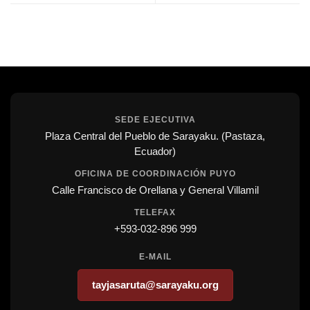
SEDE EJECUTIVA
Plaza Central del Pueblo de Sarayaku. (Pastaza,
Ecuador)
OFICINA DE COORDINACIÓN PUYO
Calle Francisco de Orellana y General Villamil
TELEFAX
+593-032-896 999
E-MAIL
tayjasaruta@sarayaku.org