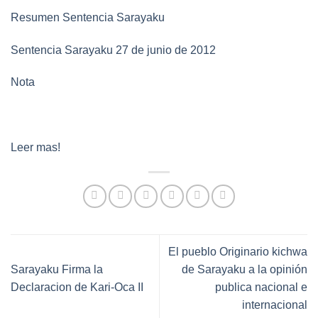
Resumen Sentencia Sarayaku
Sentencia Sarayaku 27 de junio de 2012
Nota
Leer mas!
El pueblo Originario kichwa
Sarayaku Firma la
de Sarayaku a la opinión
Declaracion de Kari-Oca II
publica nacional e
internacional