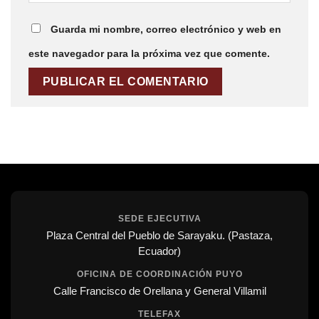
Guarda mi nombre, correo electrónico y web en
este navegador para la próxima vez que comente.
SEDE EJECUTIVA
Plaza Central del Pueblo de Sarayaku. (Pastaza,
Ecuador)
OFICINA DE COORDINACIÓN PUYO
Calle Francisco de Orellana y General Villamil
TELEFAX