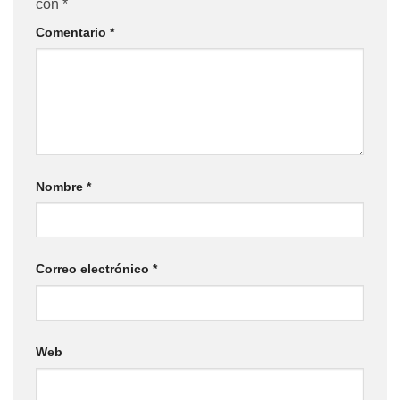
con
*
Comentario
*
Nombre
*
Correo electrónico
*
Web