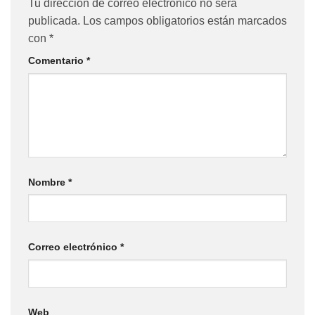
Tu dirección de correo electrónico no será
publicada.
Los campos obligatorios están marcados
con
*
Comentario
*
Nombre
*
Correo electrónico
*
Web