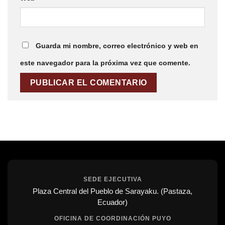
Guarda mi nombre, correo electrónico y web en
este navegador para la próxima vez que comente.
SEDE EJECUTIVA
Plaza Central del Pueblo de Sarayaku. (Pastaza,
Ecuador)
OFICINA DE COORDINACIÓN PUYO