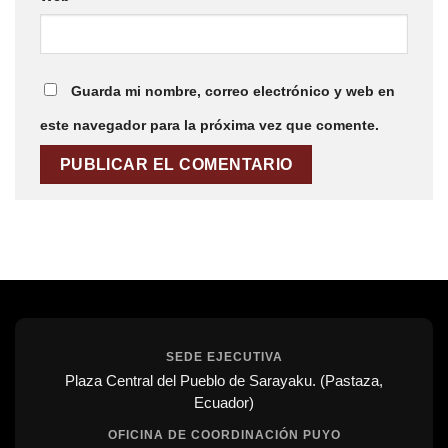
Guarda mi nombre, correo electrónico y web en
este navegador para la próxima vez que comente.
SEDE EJECUTIVA
Plaza Central del Pueblo de Sarayaku. (Pastaza,
Ecuador)
OFICINA DE COORDINACIÓN PUYO