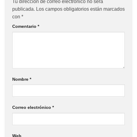
Tu dirección de correo electrónico no será
publicada.
Los campos obligatorios están marcados
con
*
Comentario
*
Nombre
*
Correo electrónico
*
Web