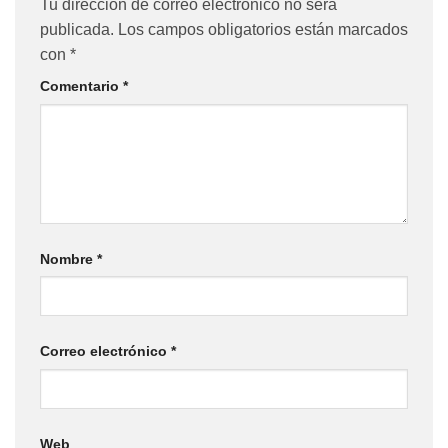
Tu dirección de correo electrónico no será
publicada.
Los campos obligatorios están marcados
con
*
Comentario
*
Nombre
*
Correo electrónico
*
Web