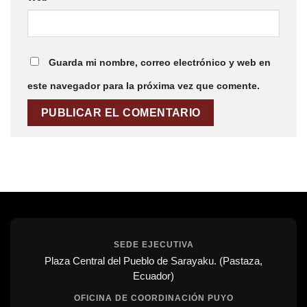
Guarda mi nombre, correo electrónico y web en
este navegador para la próxima vez que comente.
SEDE EJECUTIVA
Plaza Central del Pueblo de Sarayaku. (Pastaza,
Ecuador)
OFICINA DE COORDINACIÓN PUYO