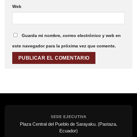
Web
Guarda mi nombre, correo electrónico y web en
este navegador para la próxima vez que comente.
SEDE EJECUTIVA
Plaza Central del Pueblo de Sarayaku. (Pastaza,
Ecuador)