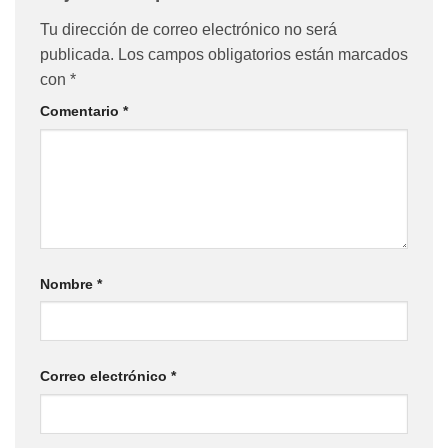
Tu dirección de correo electrónico no será
publicada.
Los campos obligatorios están marcados
con
*
Comentario
*
Nombre
*
Correo electrónico
*