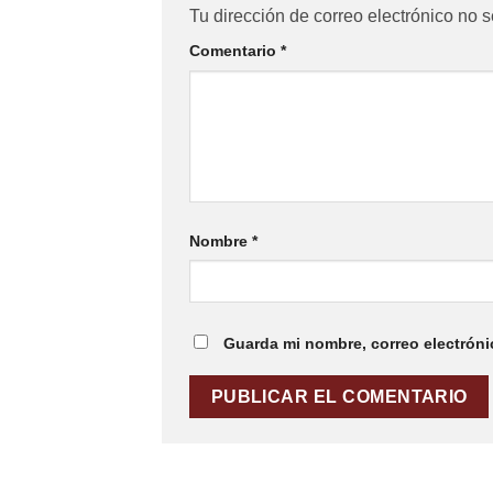
Tu dirección de correo electrónico no s
Comentario
*
Nombre
*
Guarda mi nombre, correo electróni