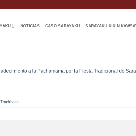
AYAKU
NOTICIAS
CASO SARAYAKU
SARAYAKU KIKIN KAWSA
adecimiento a la Pachamama por la Fiesta Tradicional de Sar
 Trackback
.