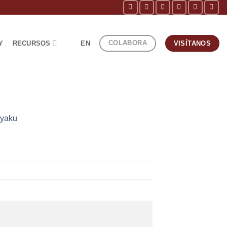
COLABORA
Y
RECURSOS
EN
VISÍTANOS
ayaku