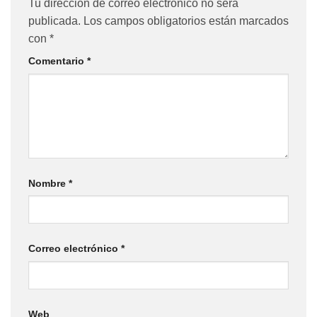
Tu dirección de correo electrónico no será
publicada.
Los campos obligatorios están marcados
con
*
Comentario
*
Nombre
*
Correo electrónico
*
Web