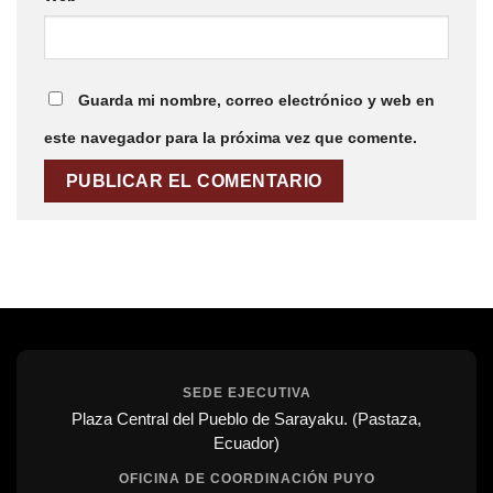
Guarda mi nombre, correo electrónico y web en
este navegador para la próxima vez que comente.
SEDE EJECUTIVA
Plaza Central del Pueblo de Sarayaku. (Pastaza,
Ecuador)
OFICINA DE COORDINACIÓN PUYO