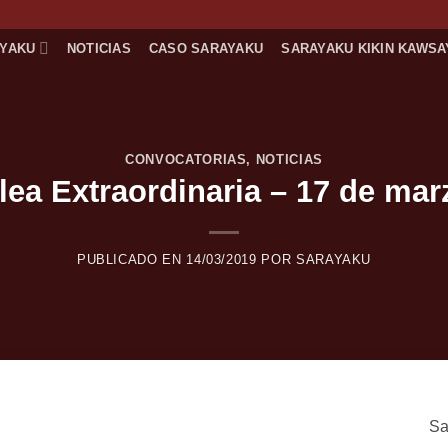
AYAKU
NOTICIAS
CASO SARAYAKU
SARAYAKU KIKIN KAWSA
CONVOCATORIAS
,
NOTICIAS
ea Extraordinaria – 17 de mar
PUBLICADO EN
14/03/2019
POR
SARAYAKU
Sa