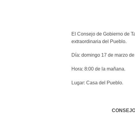
El Consejo de Gobierno de Ta
extraordinaria del Pueblo.
Día: domingo 17 de marzo de
Hora: 8:00 de la mañana.
Lugar: Casa del Pueblo.
CONSEJO