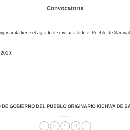
Convocatoria
yjasaruta tiene el agrado de invitar a todo el Pueblo de Sara
 2019.
 DE GOBIERNO DEL PUEBLO ORIGINARIO KICHWA DE S