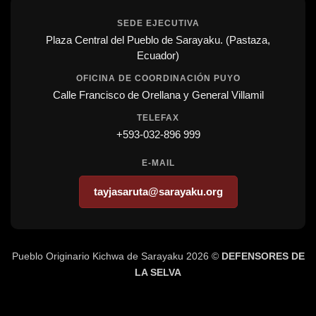
SEDE EJECUTIVA
Plaza Central del Pueblo de Sarayaku. (Pastaza,
Ecuador)
OFICINA DE COORDINACIÓN PUYO
Calle Francisco de Orellana y General Villamil
TELEFAX
+593-032-896 999
E-MAIL
tayjasaruta@sarayaku.org
Pueblo Originario Kichwa de Sarayaku 2026 ©
DEFENSORES DE
LA SELVA