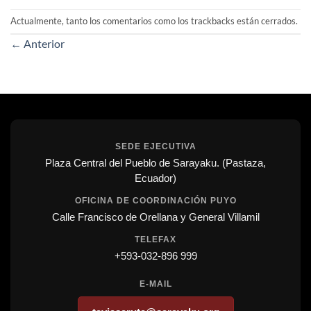
Actualmente, tanto los comentarios como los trackbacks están cerrados.
←
Anterior
SEDE EJECUTIVA
Plaza Central del Pueblo de Sarayaku. (Pastaza,
Ecuador)
OFICINA DE COORDINACIÓN PUYO
Calle Francisco de Orellana y General Villamil
TELEFAX
+593-032-896 999
E-MAIL