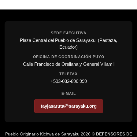
SEDE EJECUTIVA
Plaza Central del Pueblo de Sarayaku. (Pastaza,
Ecuador)
OFICINA DE COORDINACIÓN PUYO
Calle Francisco de Orellana y General Villamil
TELEFAX
+593-032-896 999
E-MAIL
tayjasaruta@sarayaku.org
Pueblo Originario Kichwa de Sarayaku 2026 ©
DEFENSORES DE