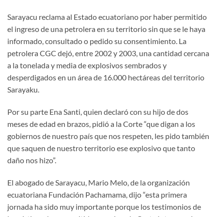
Sarayacu reclama al Estado ecuatoriano por haber permitido
el ingreso de una petrolera en su territorio sin que se le haya
informado, consultado o pedido su consentimiento. La
petrolera CGC dejó, entre 2002 y 2003, una cantidad cercana
a la tonelada y media de explosivos sembrados y
desperdigados en un área de 16.000 hectáreas del territorio
Sarayaku.
Por su parte Ena Santi, quien declaró con su hijo de dos
meses de edad en brazos, pidió a la Corte “que digan a los
gobiernos de nuestro país que nos respeten, les pido también
que saquen de nuestro territorio ese explosivo que tanto
daño nos hizo”.
El abogado de Sarayacu, Mario Melo, de la organización
ecuatoriana Fundación Pachamama, dijo “esta primera
jornada ha sido muy importante porque los testimonios de