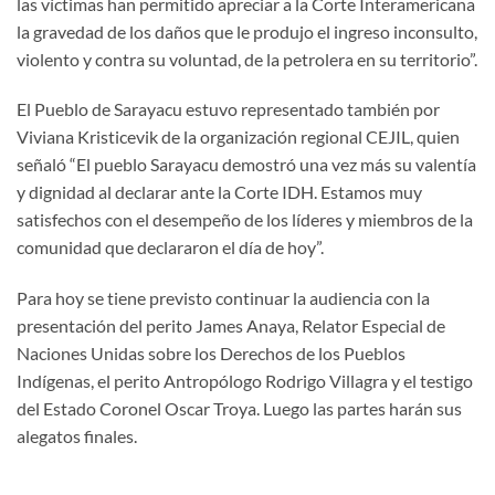
las víctimas han permitido apreciar a la Corte Interamericana
la gravedad de los daños que le produjo el ingreso inconsulto,
violento y contra su voluntad, de la petrolera en su territorio”.
El Pueblo de Sarayacu estuvo representado también por
Viviana Kristicevik de la organización regional CEJIL, quien
señaló “El pueblo Sarayacu demostró una vez más su valentía
y dignidad al declarar ante la Corte IDH. Estamos muy
satisfechos con el desempeño de los líderes y miembros de la
comunidad que declararon el día de hoy”.
Para hoy se tiene previsto continuar la audiencia con la
presentación del perito James Anaya, Relator Especial de
Naciones Unidas sobre los Derechos de los Pueblos
Indígenas, el perito Antropólogo Rodrigo Villagra y el testigo
del Estado Coronel Oscar Troya. Luego las partes harán sus
alegatos finales.