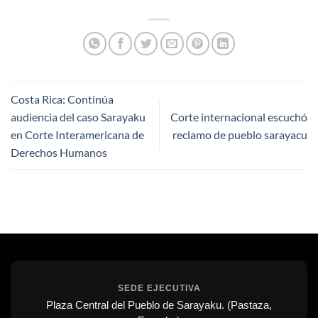
Costa Rica: Continúa
audiencia del caso Sarayaku
Corte internacional escuchó
en Corte Interamericana de
reclamo de pueblo sarayacu
Derechos Humanos
SEDE EJECUTIVA
Plaza Central del Pueblo de Sarayaku. (Pastaza,