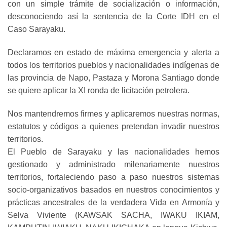
con un simple trámite de socialización o información,
desconociendo así la sentencia de la Corte IDH en el
Caso Sarayaku.
Declaramos en estado de máxima emergencia y alerta a
todos los territorios pueblos y nacionalidades indígenas de
las provincia de Napo, Pastaza y Morona Santiago donde
se quiere aplicar la XI ronda de licitación petrolera.
Nos mantendremos firmes y aplicaremos nuestras normas,
estatutos y códigos a quienes pretendan invadir nuestros
territorios.
El Pueblo de Sarayaku y las nacionalidades hemos
gestionado y administrado milenariamente nuestros
territorios, fortaleciendo paso a paso nuestros sistemas
socio-organizativos basados en nuestros conocimientos y
prácticas ancestrales de la verdadera Vida en Armonía y
Selva Viviente (KAWSAK SACHA, IWAKU IKIAM,