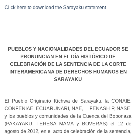
Click here to download the Sarayaku statement
PUEBLOS Y NACIONALIDADES DEL ECUADOR SE
PRONUNCIAN EN EL DÍA HISTÓRICO DE
CELEBRACIÓN DE LA SENTENCIA DE LA CORTE
INTERAMERICANA DE DERECHOS HUMANOS EN
SARAYAKU
El Pueblo Originario Kichwa de Sarayaku, la CONAIE,
CONFENIAE, ECUARUNARI, NAE, FENASH-P, NASE
y los pueblos y comunidades de la Cuenca del Bobonaza
(PAKAYAKU, TERESA MAMA y BOVERAS) el 12 de
agosto de 2012, en el acto de celebración de la sentencia,