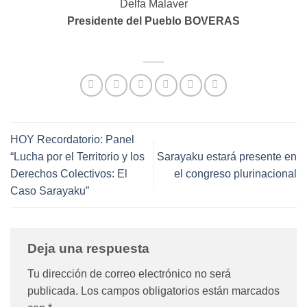
Delfa Malaver
Presidente del Pueblo BOVERAS
HOY Recordatorio: Panel
“Lucha por el Territorio y los
Sarayaku estará presente en
Derechos Colectivos: El
el congreso plurinacional
Caso Sarayaku”
Deja una respuesta
Tu dirección de correo electrónico no será
publicada.
Los campos obligatorios están marcados