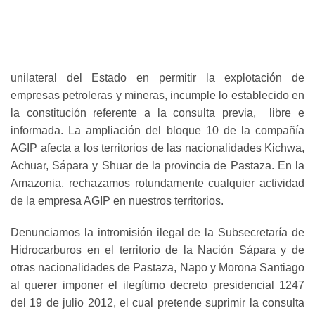
unilateral del Estado en permitir la explotación de
empresas petroleras y mineras, incumple lo establecido en
la constitución referente a la consulta previa, libre e
informada. La ampliación del bloque 10 de la compañía
AGIP afecta a los territorios de las nacionalidades Kichwa,
Achuar, Sápara y Shuar de la provincia de Pastaza. En la
Amazonia, rechazamos rotundamente cualquier actividad
de la empresa AGIP en nuestros territorios.
Denunciamos la intromisión ilegal de la Subsecretaría de
Hidrocarburos en el territorio de la Nación Sápara y de
otras nacionalidades de Pastaza, Napo y Morona Santiago
al querer imponer el ilegítimo decreto presidencial 1247
del 19 de julio 2012, el cual pretende suprimir la consulta