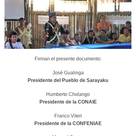
Firman el presente documento:
José Gualinga
Presidente del Pueblo de Sarayaku
Humberto Cholango
Presidente de la CONAIE
Franco Viteri
Presidente de la CONFENIAE