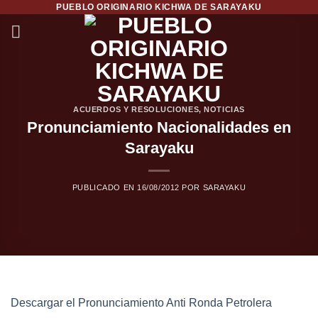
PUEBLO ORIGINARIO KICHWA DE SARAYAKU
Saltar
al
contenido
ACUERDOS Y RESOLUCIONES
,
NOTICIAS
Pronunciamiento Nacionalidades en
Sarayaku
PUBLICADO EN
16/08/2012
POR
SARAYAKU
Descargar el Pronunciamiento Anti Ronda Petrolera