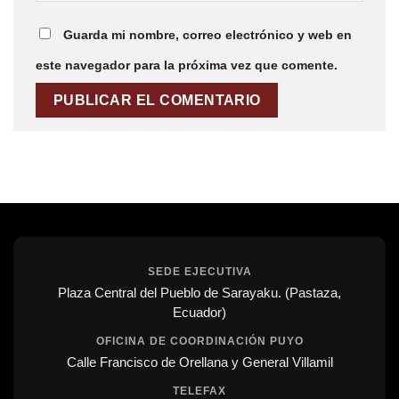
Guarda mi nombre, correo electrónico y web en
este navegador para la próxima vez que comente.
SEDE EJECUTIVA
Plaza Central del Pueblo de Sarayaku. (Pastaza,
Ecuador)
OFICINA DE COORDINACIÓN PUYO
Calle Francisco de Orellana y General Villamil
TELEFAX