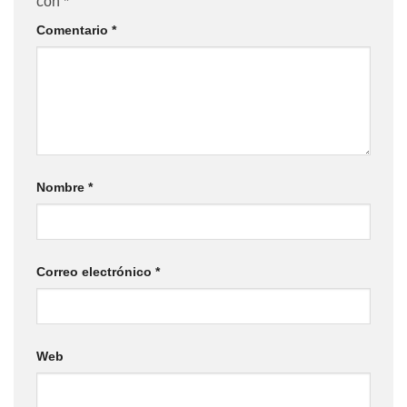
con
*
Comentario
*
Nombre
*
Correo electrónico
*
Web