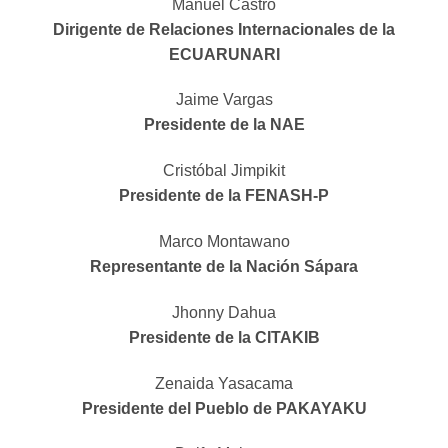
Manuel Castro
Dirigente de Relaciones Internacionales de la
ECUARUNARI
Jaime Vargas
Presidente de la NAE
Cristóbal Jimpikit
Presidente de la FENASH-P
Marco Montawano
Representante de la Nación Sápara
Jhonny Dahua
Presidente de la CITAKIB
Zenaida Yasacama
Presidente del Pueblo de PAKAYAKU