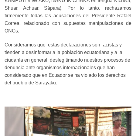
KAMPUTIN IWIAKU, NAKU IKICHAKA en lengua Kichwa,
Shuar, Achuar, Sápara). Por lo tanto, rechazamos
firmemente todas las acusaciones del Presidente Rafael
Correa, relacionado con supuestas manipulaciones de
ONGs.
Consideramos que estas declaraciones son racistas y
tienden a desinformar a la población ecuatoriana y a la
ciudanía en general, deslegitimando nuestros procesos de
denuncia ante organismos internacionales que han
considerado que en Ecuador se ha violado los derechos
del pueblo de Sarayaku.