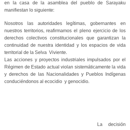
en la casa de la asamblea del pueblo de Sarayaku
manifiestan lo siguiente:
Nosotros las autoridades legítimas, gobernantes en
nuestros territorios, reafirmamos el pleno ejercicio de los
derechos colectivos constitucionales que garantizan la
continuidad de nuestra identidad y los espacios de vida
territorial de la Selva Viviente.
Las acciones y proyectos industriales impulsados por el
Régimen de Estado actual violan sistemáticamente la vida
y derechos de las Nacionalidades y Pueblos Indígenas
conduciéndonos al ecocidio y genocidio.
La decisión