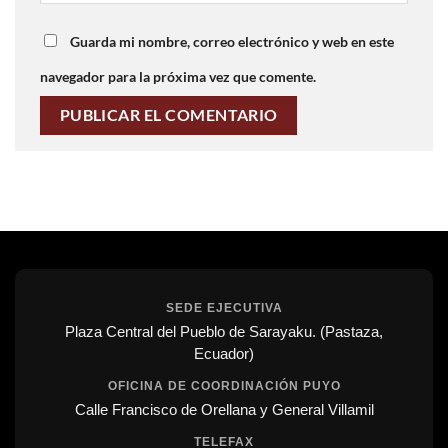
Guarda mi nombre, correo electrónico y web en este
navegador para la próxima vez que comente.
SEDE EJECUTIVA
Plaza Central del Pueblo de Sarayaku. (Pastaza,
Ecuador)
OFICINA DE COORDINACIÓN PUYO
Calle Francisco de Orellana y General Villamil
TELEFAX