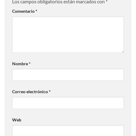
Los campos obligatorios están marcados con
*
Comentario
*
Nombre
*
Correo electrónico
*
Web