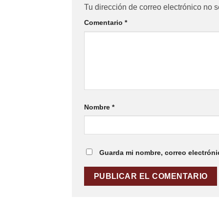
Tu dirección de correo electrónico no s
Comentario
*
Nombre
*
Guarda mi nombre, correo electróni