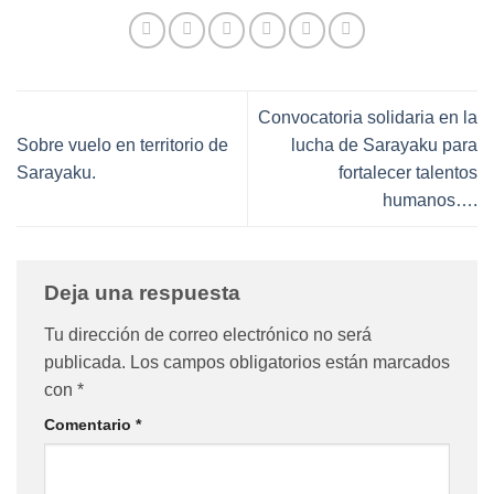
Convocatoria solidaria en la
Sobre vuelo en territorio de
lucha de Sarayaku para
Sarayaku.
fortalecer talentos
humanos….
Deja una respuesta
Tu dirección de correo electrónico no será
publicada.
Los campos obligatorios están marcados
con
*
Comentario
*