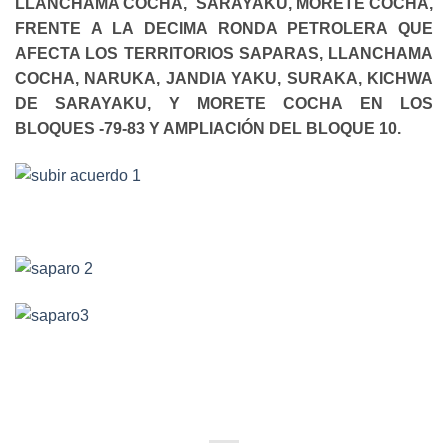
LLANCHAMA COCHA,
SARAYAKU, MORETE COCHA,
FRENTE A LA DECIMA RONDA PETROLERA QUE
AFECTA LOS TERRITORIOS SAPARAS, LLANCHAMA
COCHA, NARUKA, JANDIA YAKU, SURAKA, KICHWA
DE SARAYAKU, Y MORETE COCHA EN LOS
BLOQUES -79-83 Y AMPLIACIÓN DEL BLOQUE 10.