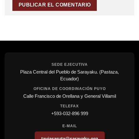
SEDE EJECUTIVA
Plaza Central del Pueblo de Sarayaku. (Pastaza,
Ecuador)
OFICINA DE COORDINACIÓN PUYO
Calle Francisco de Orellana y General Villamil
TELEFAX
+593-032-896 999
E-MAIL
tayjasaruta@sarayaku.org