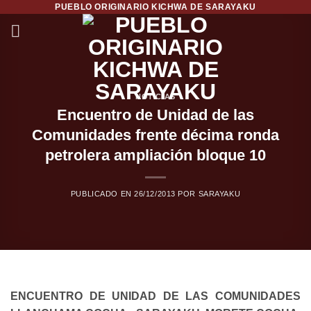
PUEBLO ORIGINARIO KICHWA DE SARAYAKU
Saltar
al
contenido
NOTICIAS
Encuentro de Unidad de las
Comunidades frente décima ronda
petrolera ampliación bloque 10
PUBLICADO EN
26/12/2013
POR
SARAYAKU
ENCUENTRO DE UNIDAD DE LAS COMUNIDADES