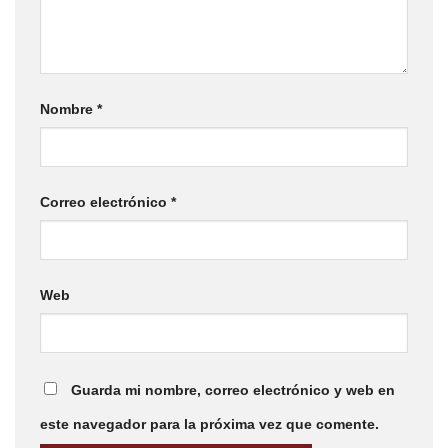
Nombre
*
Correo electrónico
*
Web
Guarda mi nombre, correo electrónico y web en
este navegador para la próxima vez que comente.