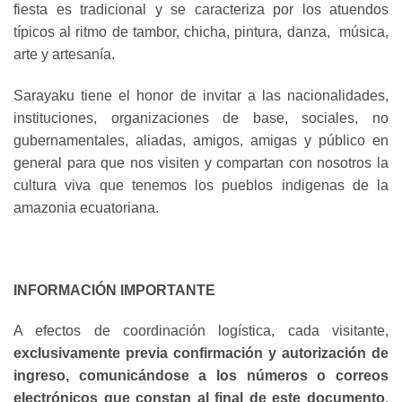
fiesta es tradicional y se caracteriza por los atuendos
típicos al ritmo de tambor, chicha, pintura, danza, música,
arte y artesanía.
Sarayaku tiene el honor de invitar a las nacionalidades,
instituciones, organizaciones de base, sociales, no
gubernamentales, aliadas, amigos, amigas y público en
general para que nos visiten y compartan con nosotros la
cultura viva que tenemos los pueblos indigenas de la
amazonia ecuatoriana.
INFORMACIÓN IMPORTANTE
A efectos de coordinación logística, cada visitante,
exclusivamente previa confirmación y autorización de
ingreso, comunicándose a los números o correos
electrónicos que constan al final de este documento
,