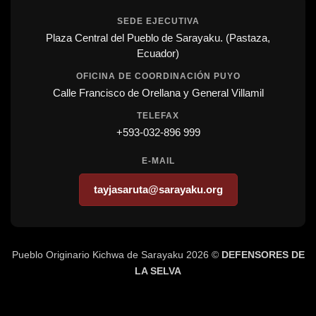
SEDE EJECUTIVA
Plaza Central del Pueblo de Sarayaku. (Pastaza,
Ecuador)
OFICINA DE COORDINACIÓN PUYO
Calle Francisco de Orellana y General Villamil
TELEFAX
+593-032-896 999
E-MAIL
tayjasaruta@sarayaku.org
Pueblo Originario Kichwa de Sarayaku 2026 ©
DEFENSORES DE
LA SELVA