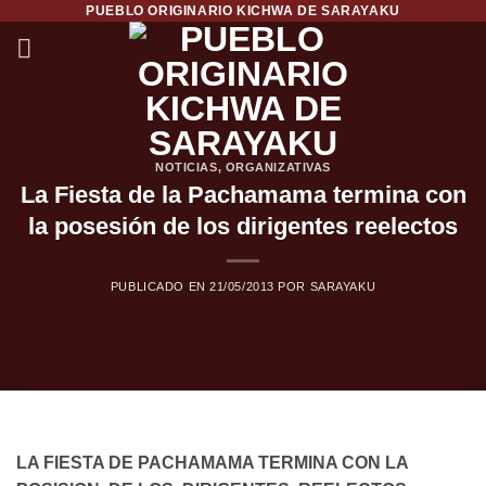
PUEBLO ORIGINARIO KICHWA DE SARAYAKU
Saltar
al
contenido
NOTICIAS
,
ORGANIZATIVAS
La Fiesta de la Pachamama termina con
la posesión de los dirigentes reelectos
PUBLICADO EN
21/05/2013
POR
SARAYAKU
LA FIESTA DE PACHAMAMA TERMINA CON LA