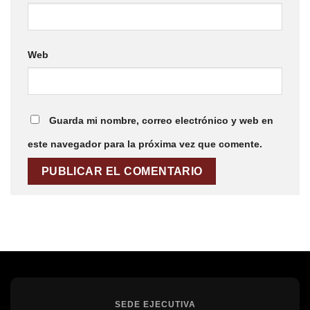
Web
Guarda mi nombre, correo electrónico y web en
este navegador para la próxima vez que comente.
SEDE EJECUTIVA