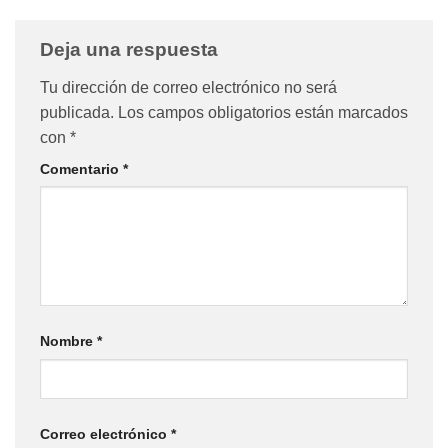
Deja una respuesta
Tu dirección de correo electrónico no será
publicada.
Los campos obligatorios están marcados
con
*
Comentario
*
Nombre
*
Correo electrónico
*