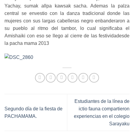
Yachay, sumak allpa kawsak sacha. Ademas la palza
central se envestio con la danza tradicional donde las
mujeres con sus largas cabelleras negro enbanderaron a
su pueblo al ritmo del tambor, lo cual significaba el
Amishaiki con eso se llego al cierre de las festividadesde
la pacha mama 2013
Estudiantes de la línea de
Segundo día de la fiesta de
ictio fauna compartieron
PACHAMAMA.
experiencias en el colegio
Sarayaku