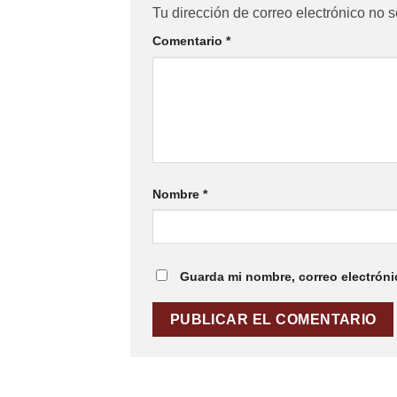
Tu dirección de correo electrónico no s
Comentario
*
Nombre
*
Guarda mi nombre, correo electróni