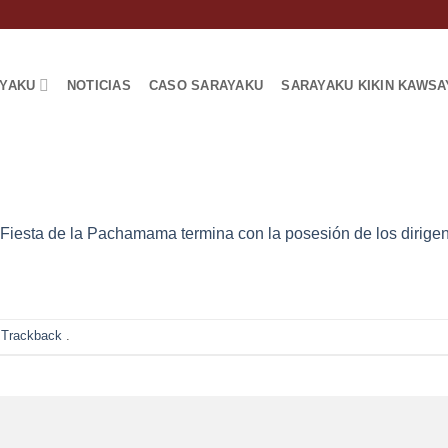
AYAKU
NOTICIAS
CASO SARAYAKU
SARAYAKU KIKIN KAWSA
Fiesta de la Pachamama termina con la posesión de los dirigen
 Trackback
.