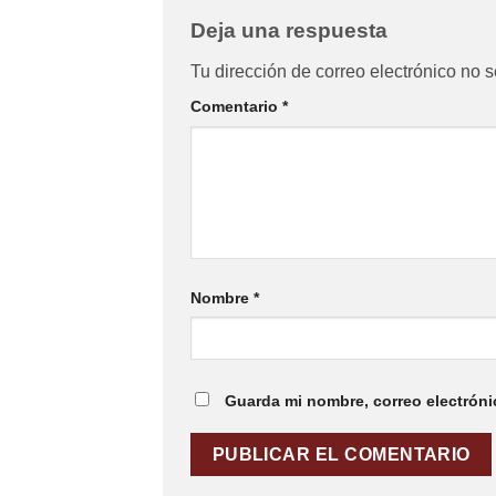
Deja una respuesta
Tu dirección de correo electrónico no s
Comentario
*
Nombre
*
Guarda mi nombre, correo electróni