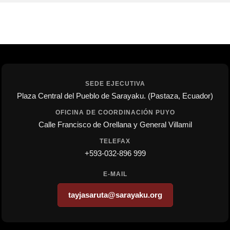
SEDE EJECUTIVA
Plaza Central del Pueblo de Sarayaku. (Pastaza, Ecuador)
OFICINA DE COORDINACIÓN PUYO
Calle Francisco de Orellana y General Villamil
TELEFAX
+593-032-896 999
E-MAIL
tayjasaruta@sarayaku.org