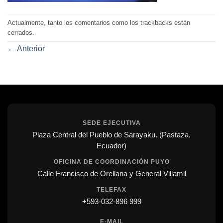
Actualmente, tanto los comentarios como los trackbacks están
cerrados.
←
Anterior
SEDE EJECUTIVA
Plaza Central del Pueblo de Sarayaku. (Pastaza,
Ecuador)
OFICINA DE COORDINACIÓN PUYO
Calle Francisco de Orellana y General Villamil
TELEFAX
+593-032-896 999
E-MAIL