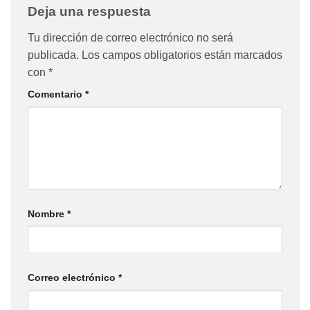
Deja una respuesta
Tu dirección de correo electrónico no será
publicada.
Los campos obligatorios están marcados
con
*
Comentario
*
Nombre
*
Correo electrónico
*