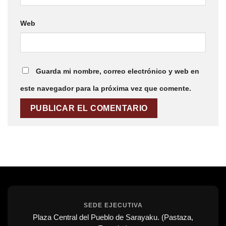
Web
Guarda mi nombre, correo electrónico y web en
este navegador para la próxima vez que comente.
SEDE EJECUTIVA
Plaza Central del Pueblo de Sarayaku. (Pastaza,