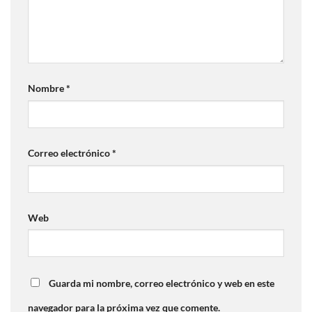
Nombre
*
Correo electrónico
*
Web
Guarda mi nombre, correo electrónico y web en este
navegador para la próxima vez que comente.