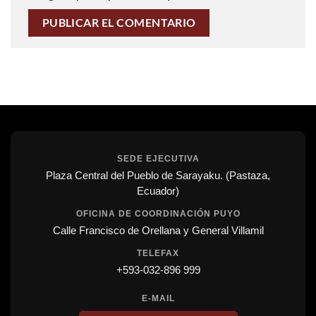
SEDE EJECUTIVA
Plaza Central del Pueblo de Sarayaku. (Pastaza,
Ecuador)
OFICINA DE COORDINACIÓN PUYO
Calle Francisco de Orellana y General Villamil
TELEFAX
+593-032-896 999
E-MAIL