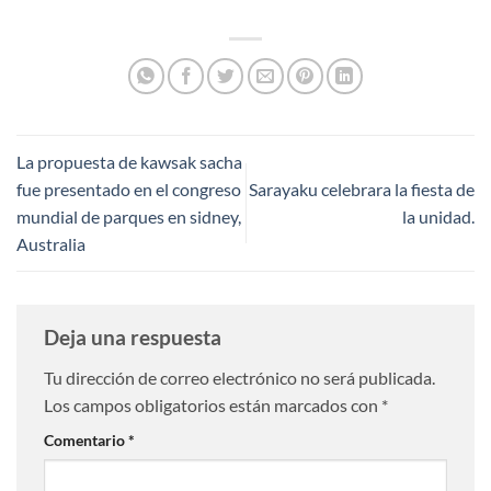
La propuesta de kawsak sacha
fue presentado en el congreso
Sarayaku celebrara la fiesta de
mundial de parques en sidney,
la unidad.
Australia
Deja una respuesta
Tu dirección de correo electrónico no será publicada.
Los campos obligatorios están marcados con
*
Comentario
*