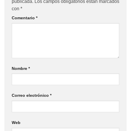
publicada.
Los campos obligatorios están marcados
con
*
Comentario
*
Nombre
*
Correo electrónico
*
Web