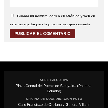
Guarda mi nombre, correo electrónico y web en
este navegador para la próxima vez que comente.
SEDE EJECUTIVA
Plaza Central del Pueblo de Sarayaku. (Pastaza,
Ecuador)
OFICINA DE COORDINACIÓN PUYO
Calle Francisco de Orellana y General Villamil