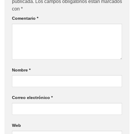
publicada.
Los campos obligatorios están marcados
con
*
Comentario
*
Nombre
*
Correo electrónico
*
Web