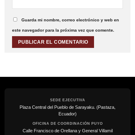
Guarda mi nombre, correo electrónico y web en
este navegador para la próxima vez que comente.
SEDE EJECUTIVA
Plaza Central del Pueblo de Sarayaku. (Pastaza,
Ecuador)
OFICINA DE COORDINACIÓN PUYO
Calle Francisco de Orellana y General Villamil