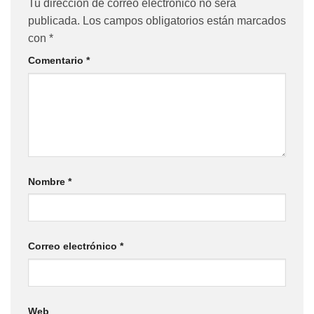
Tu dirección de correo electrónico no será
publicada.
Los campos obligatorios están marcados
con
*
Comentario
*
Nombre
*
Correo electrónico
*
Web