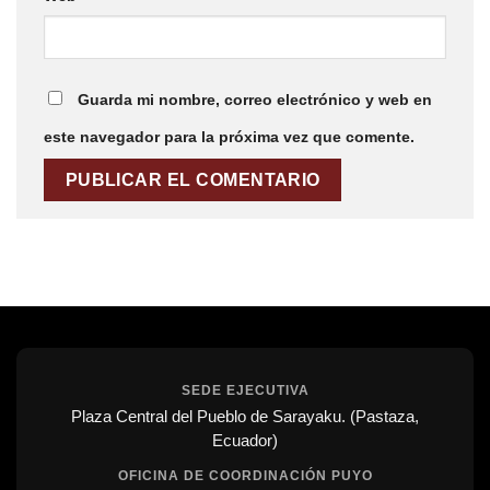
Guarda mi nombre, correo electrónico y web en
este navegador para la próxima vez que comente.
SEDE EJECUTIVA
Plaza Central del Pueblo de Sarayaku. (Pastaza,
Ecuador)
OFICINA DE COORDINACIÓN PUYO