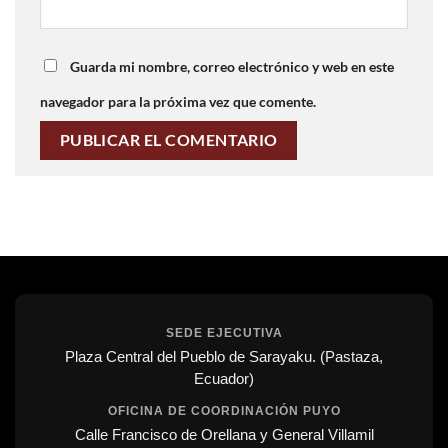
Guarda mi nombre, correo electrónico y web en este
navegador para la próxima vez que comente.
SEDE EJECUTIVA
Plaza Central del Pueblo de Sarayaku. (Pastaza,
Ecuador)
OFICINA DE COORDINACIÓN PUYO
Calle Francisco de Orellana y General Villamil