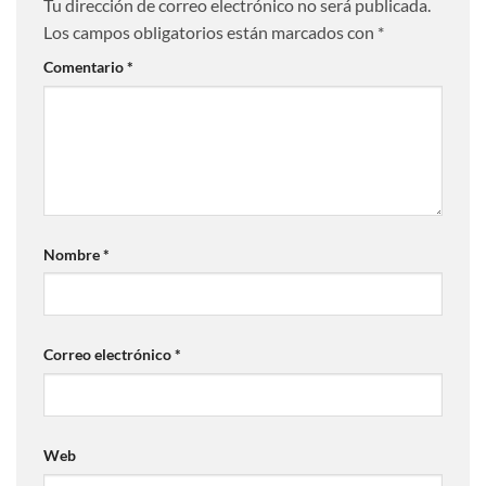
Tu dirección de correo electrónico no será publicada.
Los campos obligatorios están marcados con
*
Comentario
*
Nombre
*
Correo electrónico
*
Web