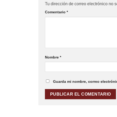
Tu dirección de correo electrónico no s
Comentario
*
Nombre
*
Guarda mi nombre, correo electróni