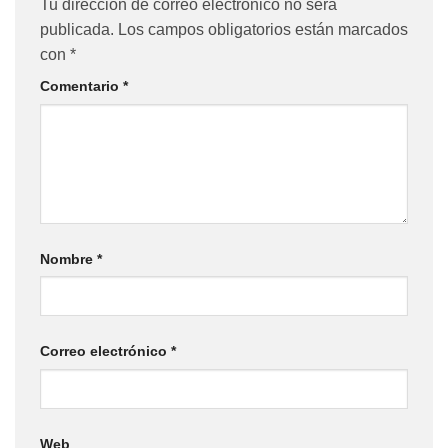
Tu dirección de correo electrónico no será
publicada.
Los campos obligatorios están marcados
con
*
Comentario
*
Nombre
*
Correo electrónico
*
Web