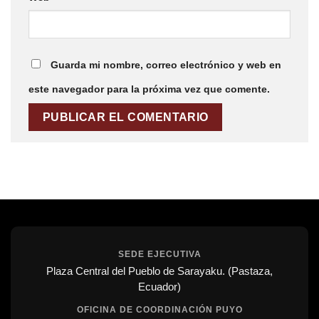
Guarda mi nombre, correo electrónico y web en
este navegador para la próxima vez que comente.
SEDE EJECUTIVA
Plaza Central del Pueblo de Sarayaku. (Pastaza,
Ecuador)
OFICINA DE COORDINACIÓN PUYO