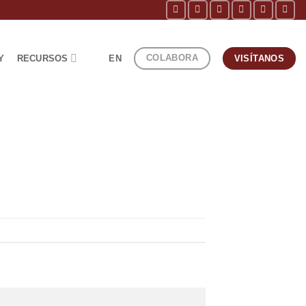
COLABORA
Y
RECURSOS
EN
VISÍTANOS