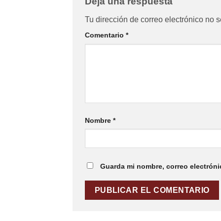
Deja una respuesta
Tu dirección de correo electrónico no s
Comentario
*
Nombre
*
Guarda mi nombre, correo electróni