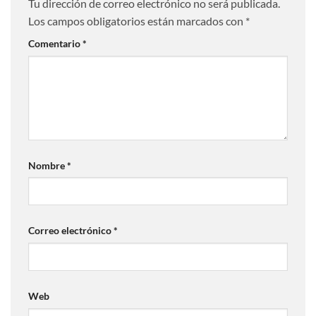
Tu dirección de correo electrónico no será publicada.
Los campos obligatorios están marcados con
*
Comentario
*
Nombre
*
Correo electrónico
*
Web