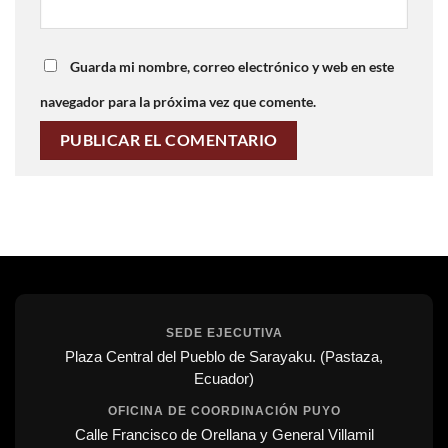
Guarda mi nombre, correo electrónico y web en este
navegador para la próxima vez que comente.
SEDE EJECUTIVA
Plaza Central del Pueblo de Sarayaku. (Pastaza,
Ecuador)
OFICINA DE COORDINACIÓN PUYO
Calle Francisco de Orellana y General Villamil