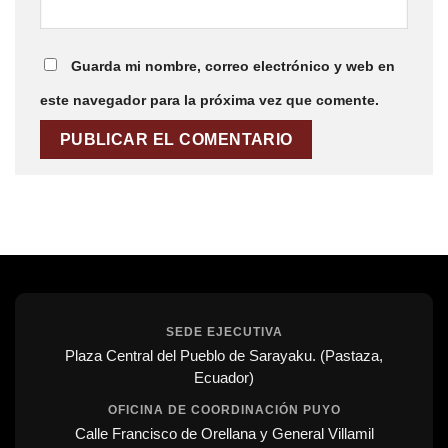
Guarda mi nombre, correo electrónico y web en
este navegador para la próxima vez que comente.
SEDE EJECUTIVA
Plaza Central del Pueblo de Sarayaku. (Pastaza,
Ecuador)
OFICINA DE COORDINACIÓN PUYO
Calle Francisco de Orellana y General Villamil