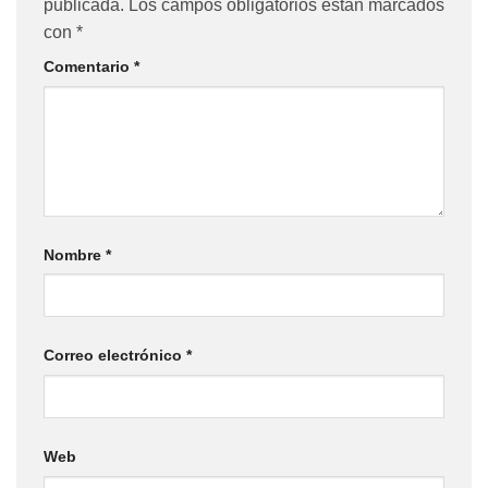
publicada.
Los campos obligatorios están marcados
con
*
Comentario
*
Nombre
*
Correo electrónico
*
Web