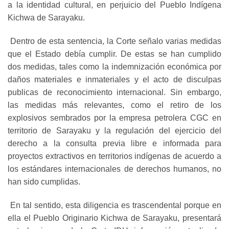
a la identidad cultural, en perjuicio del Pueblo Indígena
Kichwa de Sarayaku.
Dentro de esta sentencia, la Corte señalo varias medidas
que el Estado debía cumplir. De estas se han cumplido
dos medidas, tales como la indemnización económica por
daños materiales e inmateriales y el acto de disculpas
publicas de reconocimiento internacional. Sin embargo,
las medidas más relevantes, como el retiro de los
explosivos sembrados por la empresa petrolera CGC en
territorio de Sarayaku y la regulación del ejercicio del
derecho a la consulta previa libre e informada para
proyectos extractivos en territorios indígenas de acuerdo a
los estándares internacionales de derechos humanos, no
han sido cumplidas.
En tal sentido, esta diligencia es trascendental porque en
ella el Pueblo Originario Kichwa de Sarayaku, presentará