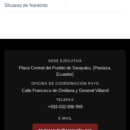
Shuaras de Nankints
SEDE EJECUTIVA
Plaza Central del Pueblo de Sarayaku. (Pastaza,
Ecuador)
OFICINA DE COORDINACIÓN PUYO
Calle Francisco de Orellana y General Villamil
TELEFAX
+593-032-896 999
E-MAIL