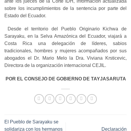
ante los jueces de la Corte IDH, información actualizada
sobre los incumplimientos de la sentencia por parte del
Estado del Ecuador.
Desde el territorio del Pueblo Originario Kichwa de
Sarayaku, en la Selva Amazónica del Ecuador, viajará a
Costa Rica una delegación de líderes, sabios
tradicionales, hombres y mujeres acompañados por sus
abogados el Dr. Mario Melo la Dra. Viviana Krsticevic,
Directora de la organización internacional CEJIL.
POR EL CONSEJO DE GOBIERNO DE TAYJASARUTA
El Pueblo de Sarayaku se
solidariza con los hermanos
Declaración