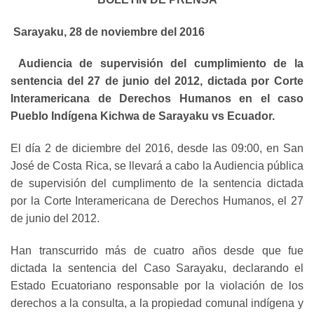
Sarayaku, 28 de noviembre del 2016
Audiencia de supervisión del cumplimiento de la
sentencia del 27 de junio del 2012, dictada por Corte
Interamericana de Derechos Humanos en el caso
Pueblo Indígena Kichwa de Sarayaku vs Ecuador.
El día 2 de diciembre del 2016, desde las 09:00, en San
José de Costa Rica, se llevará a cabo la Audiencia pública
de supervisión del cumplimento de la sentencia dictada
por la Corte Interamericana de Derechos Humanos, el 27
de junio del 2012.
Han transcurrido más de cuatro años desde que fue
dictada la sentencia del Caso Sarayaku, declarando el
Estado Ecuatoriano responsable por la violación de los
derechos a la consulta, a la propiedad comunal indígena y