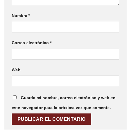
Nombre
*
Correo electrónico
*
Web
Guarda mi nombre, correo electrónico y web en
este navegador para la próxima vez que comente.