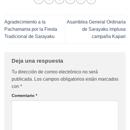
Agradecimiento a la
Asamblea General Ordinaria
Pachamama por la Fiesta
de Sarayaku implusa
Tradicional de Sarayaku
campaña Kapari
Deja una respuesta
Tu dirección de correo electrónico no será
publicada.
Los campos obligatorios están marcados
con
*
Comentario
*