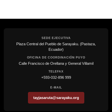
SEDE EJECUTIVA
Plaza Central del Pueblo de Sarayaku. (Pastaza,
Ecuador)
OFICINA DE COORDINACIÓN PUYO
Calle Francisco de Orellana y General Villamil
TELEFAX
+593-032-896 999
E-MAIL
tayjasaruta@sarayaku.org