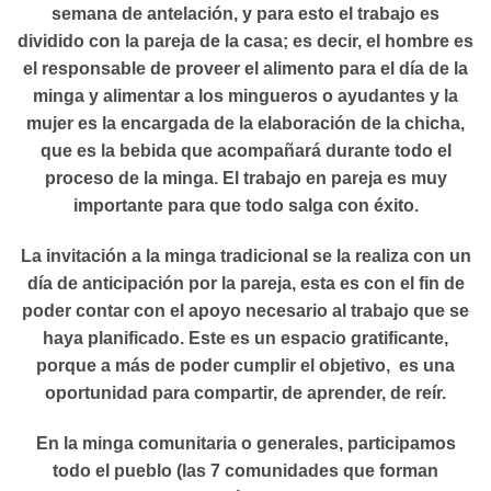
semana de antelación, y para esto el trabajo es
dividido con la pareja de la casa; es decir, el hombre es
el responsable de proveer el alimento para el día de la
minga y alimentar a los mingueros o ayudantes y la
mujer es la encargada de la elaboración de la chicha,
que es la bebida que acompañará durante todo el
proceso de la minga. El trabajo en pareja es muy
importante para que todo salga con éxito.
La invitación a la minga tradicional se la realiza con un
día de anticipación por la pareja, esta es con el fin de
poder contar con el apoyo necesario al trabajo que se
haya planificado. Este es un espacio gratificante,
porque a más de poder cumplir el objetivo, es una
oportunidad para compartir, de aprender, de reír.
En la minga comunitaria o generales, participamos
todo el pueblo (las 7 comunidades que forman