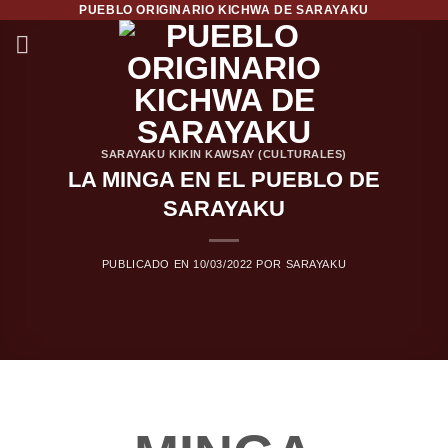
PUEBLO ORIGINARIO KICHWA DE SARAYAKU
Saltar
al
contenido
SARAYAKU KIKIN KAWSAY (CULTURALES)
LA MINGA EN EL PUEBLO DE
SARAYAKU
PUBLICADO EN
10/03/2022
POR
SARAYAKU