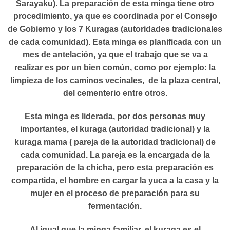
Sarayaku). La preparación de esta minga tiene otro
procedimiento, ya que es coordinada por el Consejo
de Gobierno y los 7 Kuragas (autoridades tradicionales
de cada comunidad). Esta minga es planificada con un
mes de antelación, ya que el trabajo que se va a
realizar es por un bien común, como por ejemplo: la
limpieza de los caminos vecinales, de la plaza central,
del cementerio entre otros.
Esta minga es liderada, por dos personas muy
importantes, el kuraga (autoridad tradicional) y la
kuraga mama ( pareja de la autoridad tradicional) de
cada comunidad. La pareja es la encargada de la
preparación de la chicha, pero esta preparación es
compartida, el hombre en cargar la yuca a la casa y la
mujer en el proceso de preparación para su
fermentación.
Al igual que la minga familiar, el kuraga es el