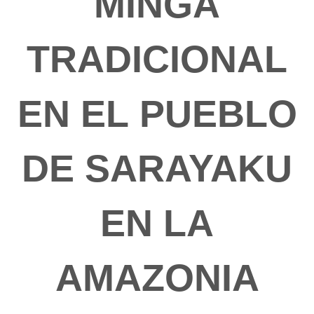
MINGA
TRADICIONAL
EN EL PUEBLO
DE SARAYAKU
EN LA
AMAZONIA