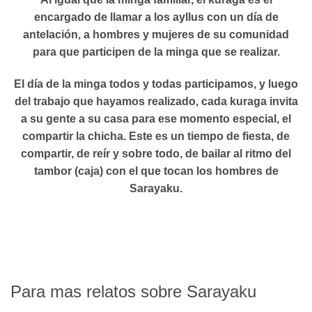
encargado de llamar a los ayllus con un día de
antelación, a hombres y mujeres de su comunidad
para que participen de la minga que se realizar.
El día de la minga todos y todas participamos, y luego
del trabajo que hayamos realizado, cada kuraga invita
a su gente a su casa para ese momento especial, el
compartir la chicha. Este es un tiempo de fiesta, de
compartir, de reír y sobre todo, de bailar al ritmo del
tambor (caja) con el que tocan los hombres de
Sarayaku.
Para mas relatos sobre Sarayaku