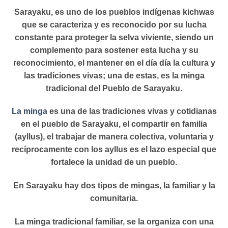
Sarayaku, es uno de los pueblos indígenas kichwas
que se caracteriza y es reconocido por su lucha
constante para proteger la selva viviente, siendo un
complemento para sostener esta lucha y su
reconocimiento, el mantener en el día día la cultura y
las tradiciones vivas; una de estas, es la minga
tradicional del Pueblo de Sarayaku.
La minga
es una de las tradiciones vivas y cotidianas
en el pueblo de Sarayaku, el compartir en familia
(ayllus), el trabajar de manera colectiva, voluntaria y
recíprocamente con los ayllus es el lazo especial que
fortalece la unidad de un pueblo.
En Sarayaku hay dos tipos de mingas, la familiar y la
comunitaria.
La minga tradicional familiar, se la organiza con una