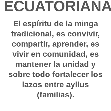
ECUATORIAN
El espíritu de la minga
tradicional, es convivir,
compartir, aprender, es
vivir en comunidad, es
mantener la unidad y
sobre todo fortalecer los
lazos entre ayllus
(familias).