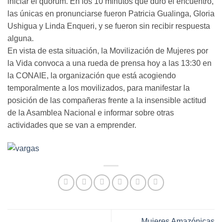
iniciar el quórum. En los 10 minutos que duró el encuentro,
las únicas en pronunciarse fueron Patricia Gualinga, Gloria
Ushigua y Linda Enqueri, y se fueron sin recibir respuesta
alguna.
En vista de esta situación, la Movilización de Mujeres por
la Vida convoca a una rueda de prensa hoy a las 13:30 en
la CONAIE, la organización que está acogiendo
temporalmente a los movilizados, para manifestar la
posición de las compañeras frente a la insensible actitud
de la Asamblea Nacional e informar sobre otras
actividades que se van a emprender.
Mujeres Amazónicas