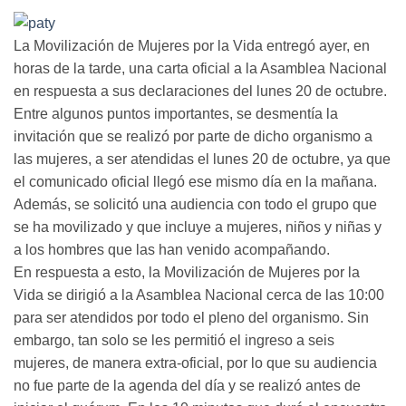
La Movilización de Mujeres por la Vida entregó ayer, en
horas de la tarde, una carta oficial a la Asamblea Nacional
en respuesta a sus declaraciones del lunes 20 de octubre.
Entre algunos puntos importantes, se desmentía la
invitación que se realizó por parte de dicho organismo a
las mujeres, a ser atendidas el lunes 20 de octubre, ya que
el comunicado oficial llegó ese mismo día en la mañana.
Además, se solicitó una audiencia con todo el grupo que
se ha movilizado y que incluye a mujeres, niños y niñas y
a los hombres que las han venido acompañando.
En respuesta a esto, la Movilización de Mujeres por la
Vida se dirigió a la Asamblea Nacional cerca de las 10:00
para ser atendidos por todo el pleno del organismo. Sin
embargo, tan solo se les permitió el ingreso a seis
mujeres, de manera extra-oficial, por lo que su audiencia
no fue parte de la agenda del día y se realizó antes de