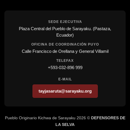
SEDE EJECUTIVA
Plaza Central del Pueblo de Sarayaku. (Pastaza,
Ecuador)
OFICINA DE COORDINACIÓN PUYO
Calle Francisco de Orellana y General Villamil
TELEFAX
+593-032-896 999
E-MAIL
tayjasaruta@sarayaku.org
Pueblo Originario Kichwa de Sarayaku 2026 ©
DEFENSORES DE
LA SELVA