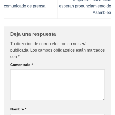
comunicado de prensa
esperan pronunciamiento de
Asamblea
Deja una respuesta
Tu dirección de correo electrónico no será
publicada.
Los campos obligatorios están marcados
con
*
Comentario
*
Nombre
*