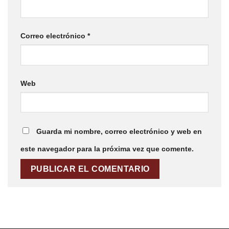
Correo electrónico
*
Web
Guarda mi nombre, correo electrónico y web en
este navegador para la próxima vez que comente.