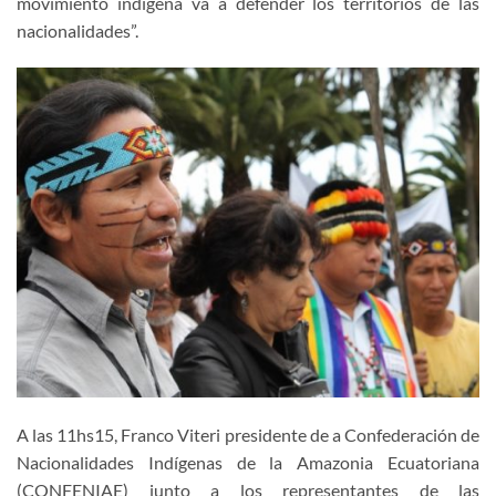
movimiento indígena va a defender los territorios de las
nacionalidades”.
A las 11hs15, Franco Viteri presidente de a Confederación de
Nacionalidades Indígenas de la Amazonia Ecuatoriana
(CONFENIAE) junto a los representantes de las