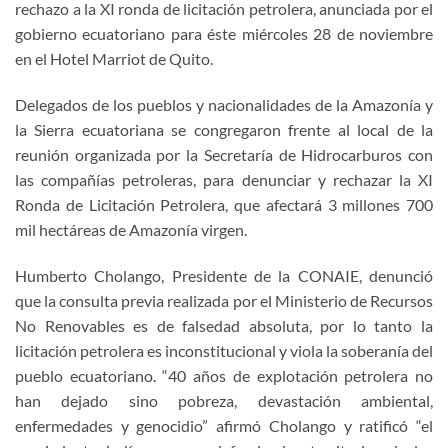
rechazo a la XI ronda de licitación petrolera, anunciada por el
gobierno ecuatoriano para éste miércoles 28 de noviembre
en el Hotel Marriot de Quito.
Delegados de los pueblos y nacionalidades de la Amazonía y
la Sierra ecuatoriana se congregaron frente al local de la
reunión organizada por la Secretaría de Hidrocarburos con
las compañías petroleras, para denunciar y rechazar la XI
Ronda de Licitación Petrolera, que afectará 3 millones 700
mil hectáreas de Amazonía virgen.
Humberto Cholango, Presidente de la CONAIE, denunció
que la consulta previa realizada por el Ministerio de Recursos
No Renovables es de falsedad absoluta, por lo tanto la
licitación petrolera es inconstitucional y viola la soberanía del
pueblo ecuatoriano. “40 años de explotación petrolera no
han dejado sino pobreza, devastación ambiental,
enfermedades y genocidio” afirmó Cholango y ratificó “el