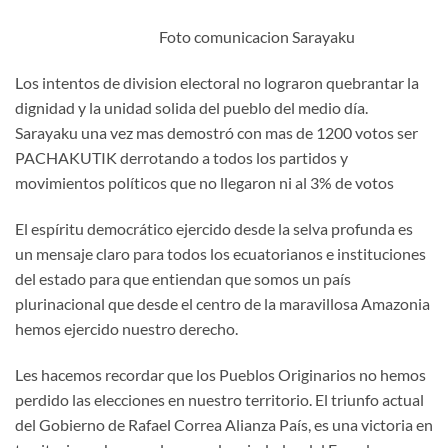
Foto comunicacion Sarayaku
Los intentos de division electoral no lograron quebrantar la
dignidad y la unidad solida del pueblo del medio día.
Sarayaku una vez mas demostró con mas de 1200 votos ser
PACHAKUTIK derrotando a todos los partidos y
movimientos políticos que no llegaron ni al 3% de votos
El espíritu democrático ejercido desde la selva profunda es
un mensaje claro para todos los ecuatorianos e instituciones
del estado para que entiendan que somos un país
plurinacional que desde el centro de la maravillosa Amazonia
hemos ejercido nuestro derecho.
Les hacemos recordar que los Pueblos Originarios no hemos
perdido las elecciones en nuestro territorio. El triunfo actual
del Gobierno de Rafael Correa Alianza País, es una victoria en