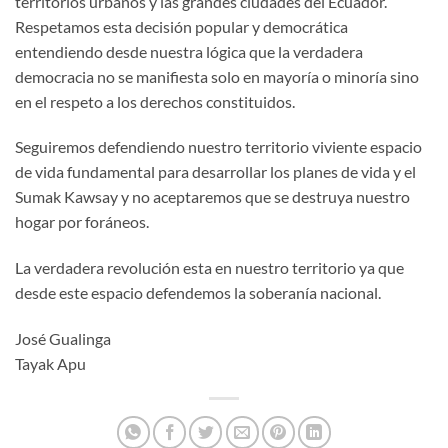
territorios urbanos y las grandes ciudades del Ecuador.
Respetamos esta decisión popular y democrática
entendiendo desde nuestra lógica que la verdadera
democracia no se manifiesta solo en mayoría o minoría sino
en el respeto a los derechos constituidos.
Seguiremos defendiendo nuestro territorio viviente espacio
de vida fundamental para desarrollar los planes de vida y el
Sumak Kawsay y no aceptaremos que se destruya nuestro
hogar por foráneos.
La verdadera revolución esta en nuestro territorio ya que
desde este espacio defendemos la soberanía nacional.
José Gualinga
Tayak Apu