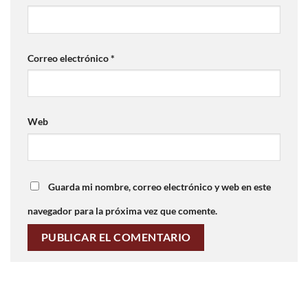
Correo electrónico
*
Web
Guarda mi nombre, correo electrónico y web en este
navegador para la próxima vez que comente.